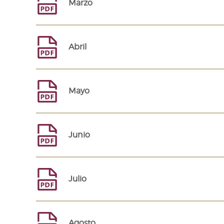
Marzo
Abril
Mayo
Junio
Julio
Agosto