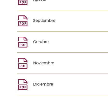
Septiembre
Octubre
Noviembre
Diciembre