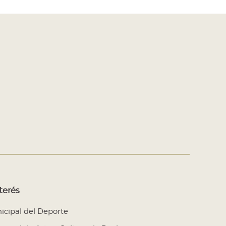
terés
nicipal del Deporte