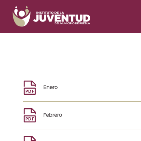
Enero
Febrero