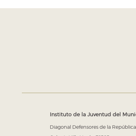
Instituto de la Juventud del Mun
Diagonal Defensores de la República