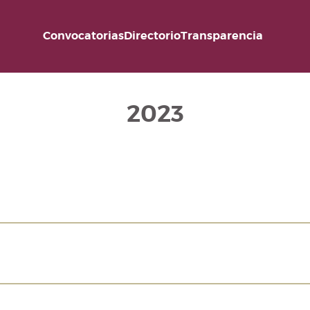
Convocatorias
Directorio
Transparencia
2023